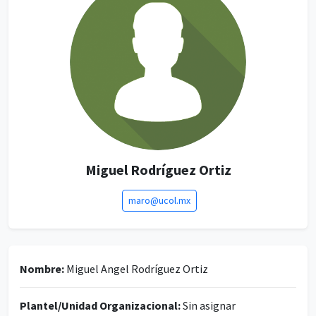
Miguel Rodríguez Ortiz
maro@ucol.mx
Nombre:
Miguel Angel Rodríguez Ortiz
Plantel/Unidad Organizacional:
Sin asignar