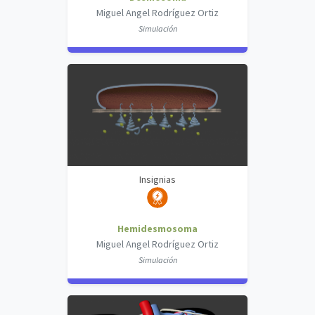
Miguel Angel Rodríguez Ortiz
Simulación
Insignias
Hemidesmosoma
Miguel Angel Rodríguez Ortiz
Simulación