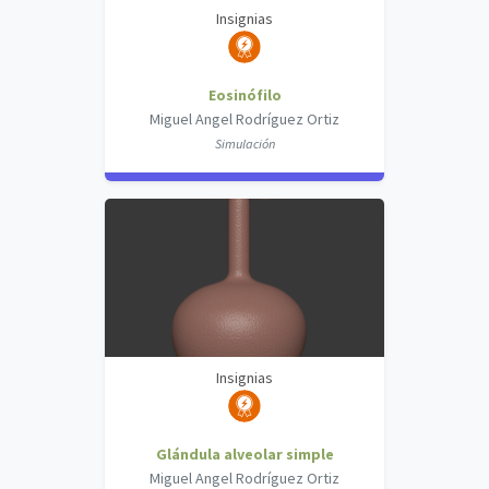
Insignias
Eosinófilo
Miguel Angel Rodríguez Ortiz
Simulación
Insignias
Glándula alveolar simple
Miguel Angel Rodríguez Ortiz