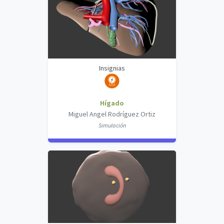
Insignias
Hígado
Miguel Angel Rodríguez Ortiz
Simulación