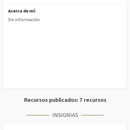
Acerca de mí:
Sin información
Recursos publicados: 7 recursos
INSIGNIAS