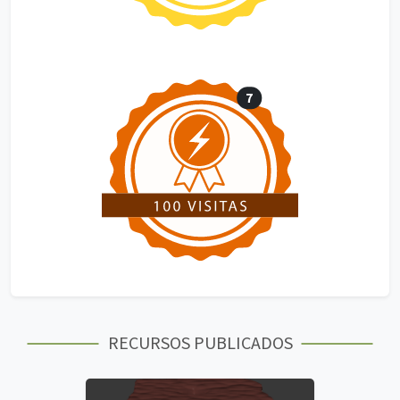
7
RECURSOS PUBLICADOS