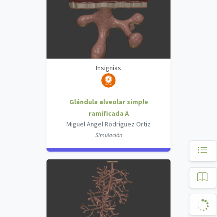
Insignias
Glándula alveolar simple
ramificada A
Miguel Angel Rodríguez Ortiz
Simulación