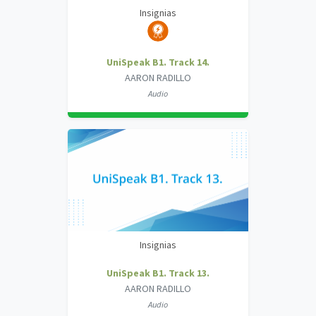
Insignias
UniSpeak B1. Track 14.
AARON RADILLO
Audio
Insignias
UniSpeak B1. Track 13.
AARON RADILLO
Audio