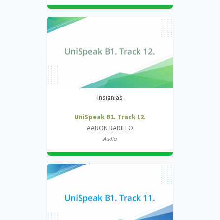
Insignias
UniSpeak B1. Track 12.
AARON RADILLO
Audio