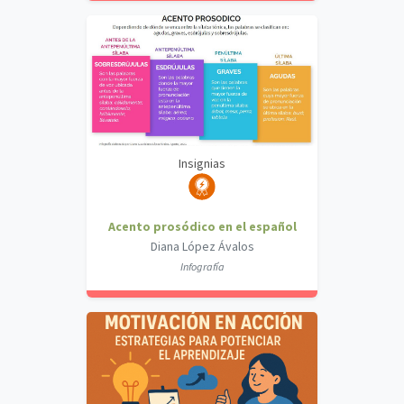
Insignias
Acento prosódico en el español
Diana López Ávalos
Infografía