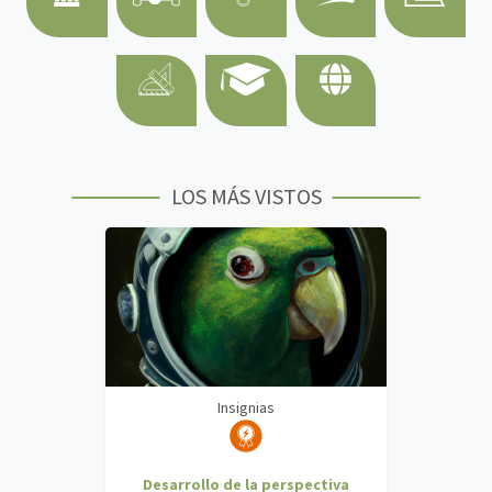
LOS MÁS VISTOS
Insignias
Desarrollo de la perspectiva