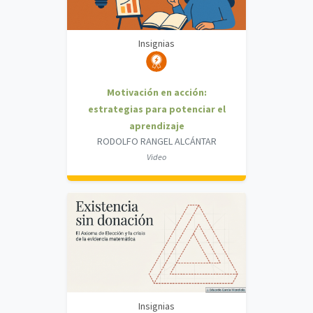
Insignias
Motivación en acción:
estrategias para potenciar el
aprendizaje
RODOLFO RANGEL ALCÁNTAR
Video
Insignias