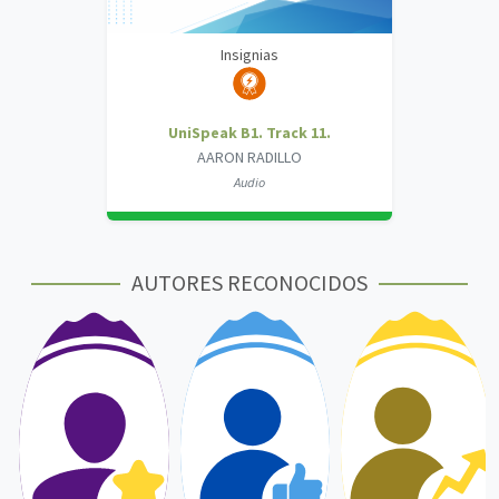
Insignias
UniSpeak B1. Track 11.
AARON RADILLO
Audio
AUTORES RECONOCIDOS