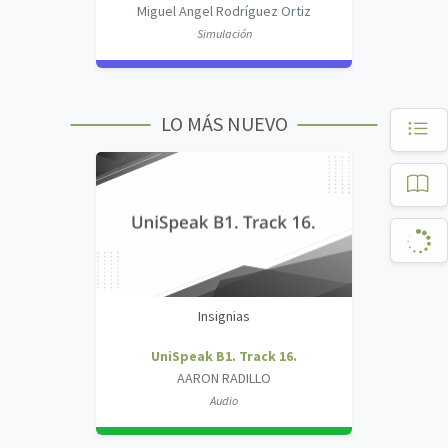
Miguel Angel Rodríguez Ortiz
Simulación
LO MÁS NUEVO
Insignias
UniSpeak B1. Track 16.
AARON RADILLO
Audio