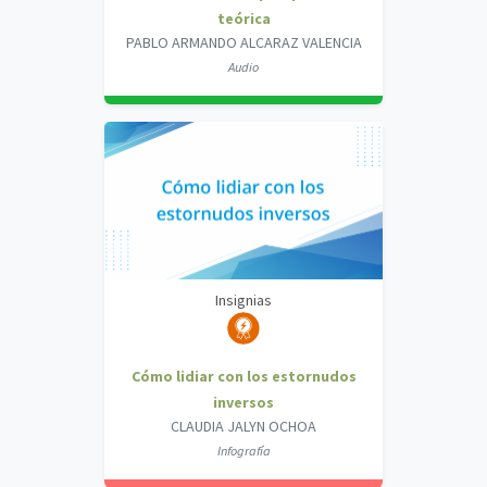
teórica
PABLO ARMANDO ALCARAZ VALENCIA
Audio
Insignias
Cómo lidiar con los estornudos
inversos
CLAUDIA JALYN OCHOA
Infografía