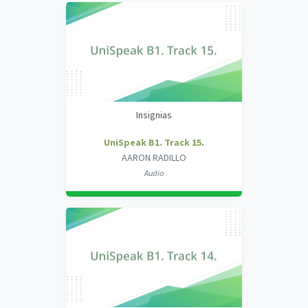
Insignias
UniSpeak B1. Track 15.
AARON RADILLO
Audio