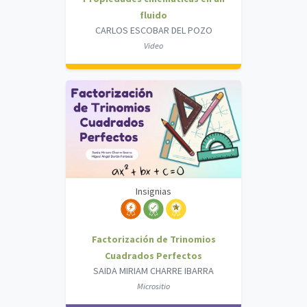
fluido
CARLOS ESCOBAR DEL POZO
Video
Insignias
Factorización de Trinomios
Cuadrados Perfectos
SAIDA MIRIAM CHARRE IBARRA
Micrositio