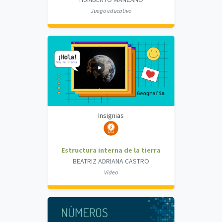
Juego educativo
Insignias
Estructura interna de la tierra
BEATRIZ ADRIANA CASTRO
Video