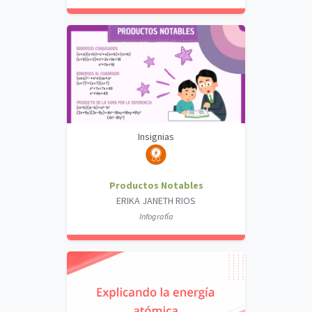
Insignias
Productos Notables
ERIKA JANETH RIOS
Infografía