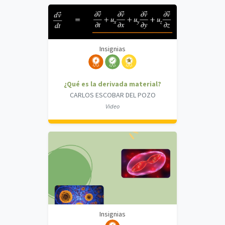
Insignias
¿Qué es la derivada material?
CARLOS ESCOBAR DEL POZO
Video
Insignias