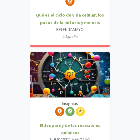
Qué es el ciclo de vida celular, los
pasos de la mitosis y meiosis
BELEN TAMAYO
Infografía
Insignias
El Jeopardy de las reacciones
químicas
HUMBERTO MANZANO