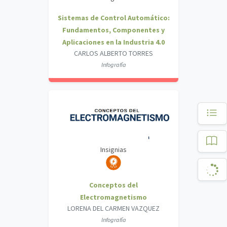
Sistemas de Control Automático:
Fundamentos, Componentes y
Aplicaciones en la Industria 4.0
CARLOS ALBERTO TORRES
Infografía
Insignias
Conceptos del
Electromagnetismo
LORENA DEL CARMEN VAZQUEZ
Infografía