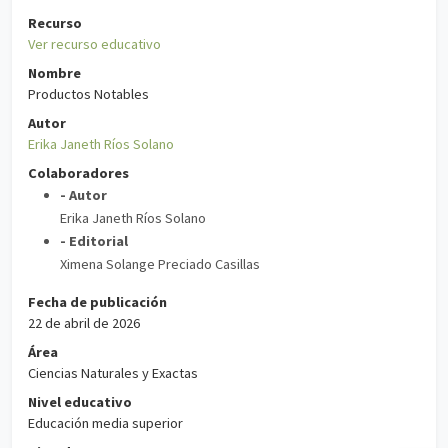
Recurso
Ver recurso educativo
Nombre
Productos Notables
Autor
Erika Janeth Ríos Solano
Colaboradores
- Autor
Erika Janeth Ríos Solano
- Editorial
Ximena Solange Preciado Casillas
Fecha de publicación
22 de abril de 2026
Área
Ciencias Naturales y Exactas
Nivel educativo
Educación media superior