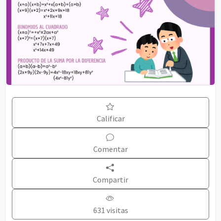
Calificar
Comentar
Compartir
631 visitas