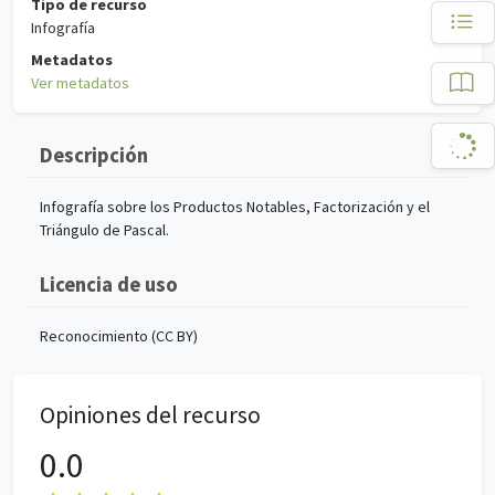
Tipo de recurso
Infografía
Metadatos
Ver metadatos
Descripción
Infografía sobre los Productos Notables, Factorización y el
Triángulo de Pascal.
Licencia de uso
Reconocimiento (CC BY)
Opiniones del recurso
0.0