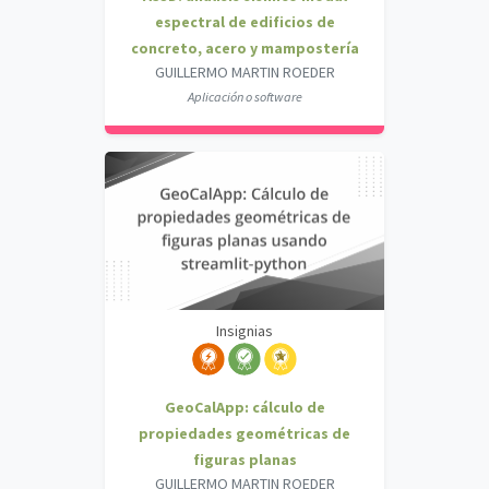
espectral de edificios de
concreto, acero y mampostería
GUILLERMO MARTIN ROEDER
Aplicación o software
Insignias
GeoCalApp: cálculo de
propiedades geométricas de
figuras planas
GUILLERMO MARTIN ROEDER