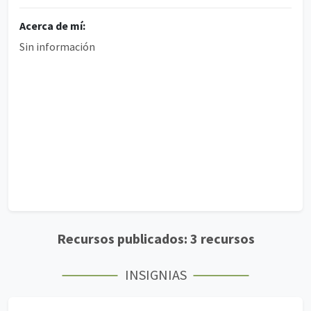
Acerca de mí:
Sin información
Recursos publicados: 3 recursos
INSIGNIAS