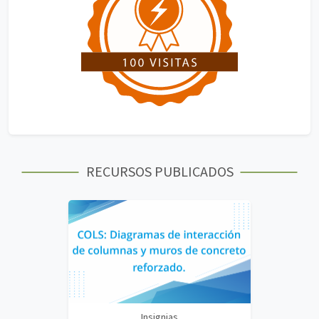
RECURSOS PUBLICADOS
Insignias