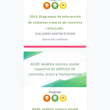
COLS: Diagramas de interacción
de columnas y muros de concreto
reforzado.
GUILLERMO MARTIN ROEDER
Aplicación o software
Insignias
AS3D: análisis sísmico modal