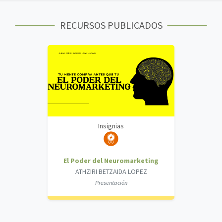
RECURSOS PUBLICADOS
Insignias
El Poder del Neuromarketing
ATHZIRI BETZAIDA LOPEZ
Presentación