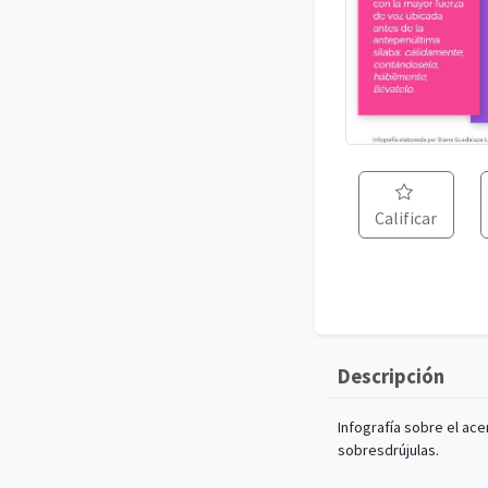
Calificar
Descripción
Infografía sobre el ace
sobresdrújulas.