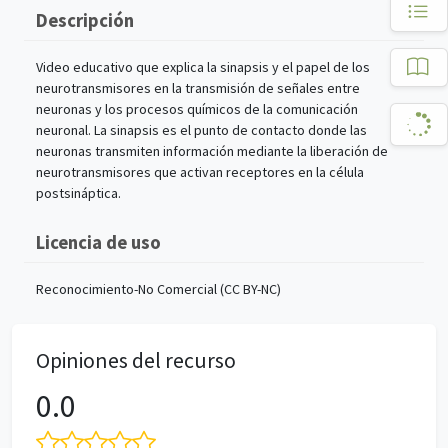
Descripción
Video educativo que explica la sinapsis y el papel de los
neurotransmisores en la transmisión de señales entre
neuronas y los procesos químicos de la comunicación
neuronal. La sinapsis es el punto de contacto donde las
neuronas transmiten información mediante la liberación de
neurotransmisores que activan receptores en la célula
postsináptica.
Licencia de uso
Reconocimiento-No Comercial (CC BY-NC)
Opiniones del recurso
0.0