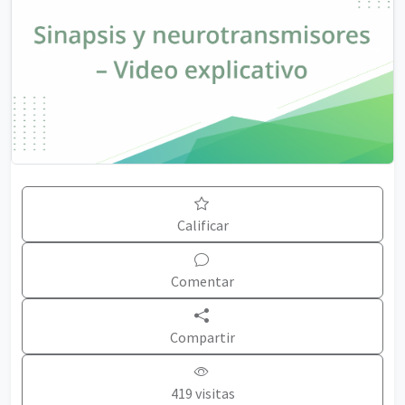
Calificar
Comentar
Compartir
419 visitas