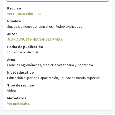
Recurso
Ver recurso educativo
Nombre
Sinapsis y neurotransmisores – Video explicativo
Autor
JUAN AUGUSTO HERNANDEZ RIVERA
Fecha de publicación
11 de marzo de 2026
Área
Ciencias Agronómicas, Medicina Veterinaria y Zootecnia
Nivel educativo
Educación superior, Capacitación, Educación media superior
Tipo de recurso
Video
Metadatos
Ver metadatos