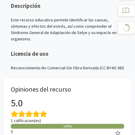
Descripción
Este recurso educativo permite identificar las causas,
síntomas y efectos del estrés, así como comprender el
Síndrome General de Adaptación de Selye y su impacto en el
organismo.
Licencia de uso
Reconocimiento-No Comercial-Sin Obra Derivada (CC BY-NC-ND)
Opiniones del recurso
5.0
1 calificacion(es)
100%
5