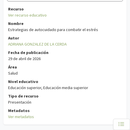
Recurso
Ver recurso educativo
Nombre
Estrategias de autocuidado para combatir el estrés
Autor
ADRIANA GONZALEZ DE LA CERDA
Fecha de publicación
29 de abril de 2026
Área
Salud
Nivel educativo
Educación superior, Educación media superior
Tipo de recurso
Presentación
Metadatos
Ver metadatos